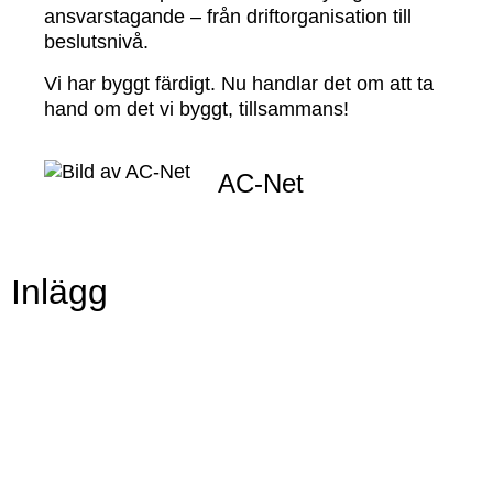
ansvarstagande – från driftorganisation till
beslutsnivå.
Vi har byggt färdigt. Nu handlar det om att ta
hand om det vi byggt, tillsammans!
AC-Net
Inlägg