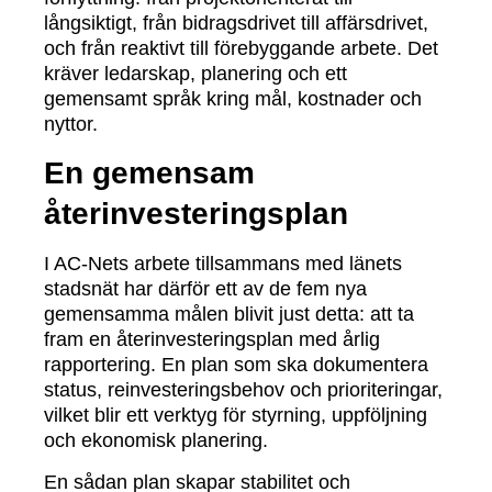
långsiktigt, från bidragsdrivet till affärsdrivet,
och från reaktivt till förebyggande arbete. Det
kräver ledarskap, planering och ett
gemensamt språk kring mål, kostnader och
nyttor.
En gemensam
återinvesteringsplan
I AC-Nets arbete tillsammans med länets
stadsnät har därför ett av de fem nya
gemensamma målen blivit just detta: att ta
fram en återinvesteringsplan med årlig
rapportering. En plan som ska dokumentera
status, reinvesteringsbehov och prioriteringar,
vilket blir ett verktyg för styrning, uppföljning
och ekonomisk planering.
En sådan plan skapar stabilitet och