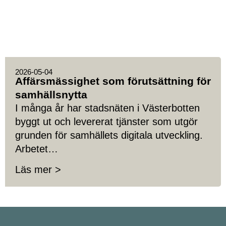
2026-05-04
Affärsmässighet som förutsättning för
samhällsnytta
I många år har stadsnäten i Västerbotten
byggt ut och levererat tjänster som utgör
grunden för samhällets digitala utveckling.
Arbetet…
Läs mer >