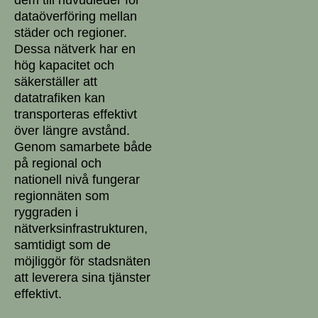
dataöverföring mellan
städer och regioner.
Dessa nätverk har en
hög kapacitet och
säkerställer att
datatrafiken kan
transporteras effektivt
över längre avstånd.
Genom samarbete både
på regional och
nationell nivå fungerar
regionnäten som
ryggraden i
nätverksinfrastrukturen,
samtidigt som de
möjliggör för stadsnäten
att leverera sina tjänster
effektivt.