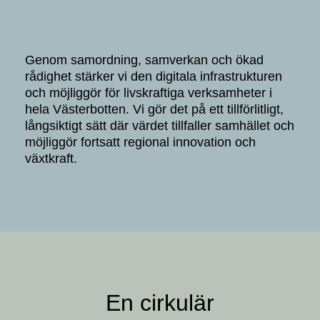
Genom samordning, samverkan och ökad
rådighet stärker vi den digitala infrastrukturen
och möjliggör för livskraftiga verksamheter i
hela Västerbotten. Vi gör det på ett tillförlitligt,
långsiktigt sätt där värdet tillfaller samhället och
möjliggör fortsatt regional innovation och
växtkraft.
En cirkulär