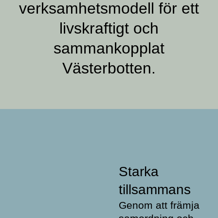
verksamhetsmodell för ett
livskraftigt och
sammankopplat
Västerbotten.
Starka
tillsammans
Genom att främja