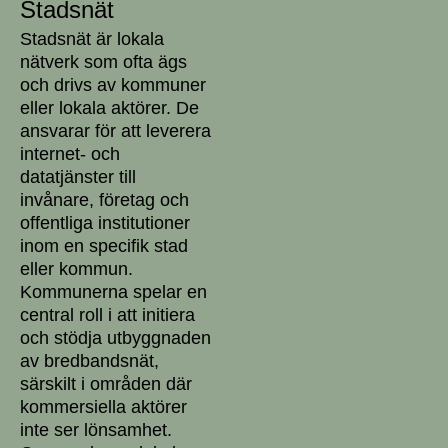
Stadsnät
Stadsnät är lokala
nätverk som ofta ägs
och drivs av kommuner
eller lokala aktörer. De
ansvarar för att leverera
internet- och
datatjänster till
invånare, företag och
offentliga institutioner
inom en specifik stad
eller kommun.
Kommunerna spelar en
central roll i att initiera
och stödja utbyggnaden
av bredbandsnät,
särskilt i områden där
kommersiella aktörer
inte ser lönsamhet.