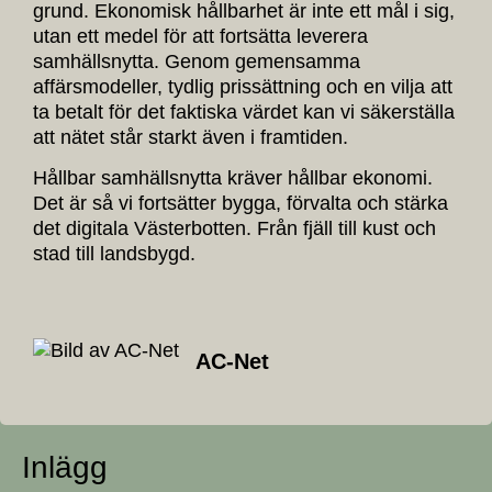
grund. Ekonomisk hållbarhet är inte ett mål i sig,
utan ett medel för att fortsätta leverera
samhällsnytta. Genom gemensamma
affärsmodeller, tydlig prissättning och en vilja att
ta betalt för det faktiska värdet kan vi säkerställa
att nätet står starkt även i framtiden.
Hållbar samhällsnytta kräver hållbar ekonomi.
Det är så vi fortsätter bygga, förvalta och stärka
det digitala Västerbotten. Från fjäll till kust och
stad till landsbygd.
AC-Net
Inlägg