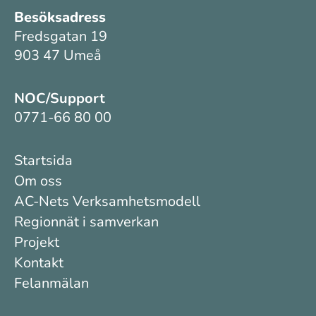
Besöksadress
Fredsgatan 19
903 47 Umeå
NOC/Support
0771-66 80 00
Startsida
Om oss
AC-Nets Verksamhetsmodell
Regionnät i samverkan
Projekt
Kontakt
Felanmälan