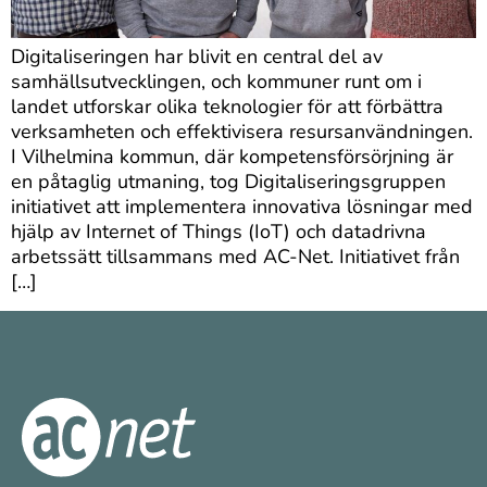
Digitaliseringen har blivit en central del av
samhällsutvecklingen, och kommuner runt om i
landet utforskar olika teknologier för att förbättra
verksamheten och effektivisera resursanvändningen.
I Vilhelmina kommun, där kompetensförsörjning är
en påtaglig utmaning, tog Digitaliseringsgruppen
initiativet att implementera innovativa lösningar med
hjälp av Internet of Things (IoT) och datadrivna
arbetssätt tillsammans med AC-Net. Initiativet från
[…]